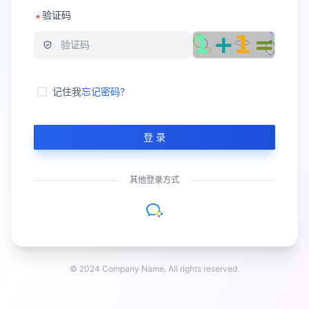
验证码
记住我
忘记密码?
登 录
其他登录方式
© 2024 Company Name. All rights reserved.