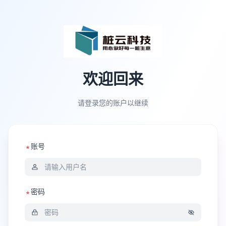
欢迎回来
请登录您的账户以继续
账号
密码